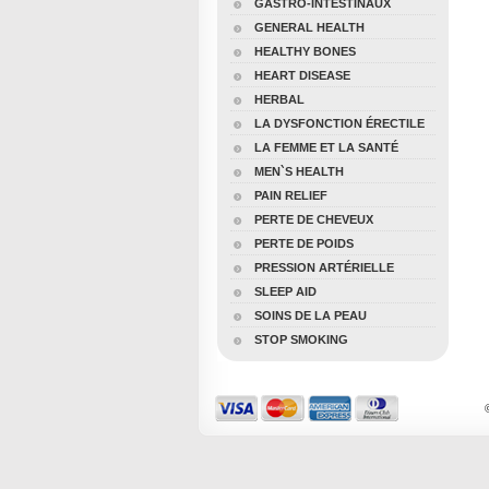
GASTRO-INTESTINAUX
GENERAL HEALTH
HEALTHY BONES
HEART DISEASE
HERBAL
LA DYSFONCTION ÉRECTILE
LA FEMME ET LA SANTÉ
MEN`S HEALTH
PAIN RELIEF
PERTE DE CHEVEUX
PERTE DE POIDS
PRESSION ARTÉRIELLE
SLEEP AID
SOINS DE LA PEAU
STOP SMOKING